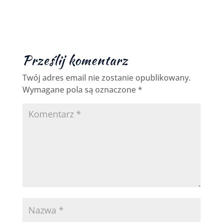
Prześlij komentarz
Twój adres email nie zostanie opublikowany.
Wymagane pola są oznaczone
*