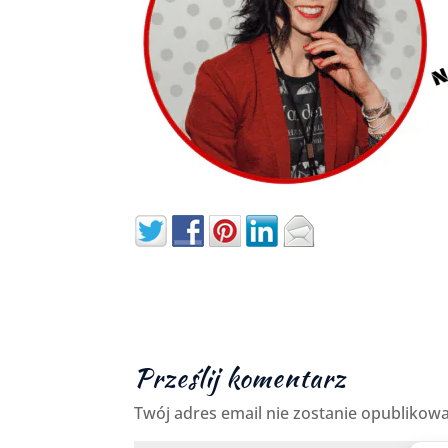
Prześlij komentarz
Twój adres email nie zostanie opublikow