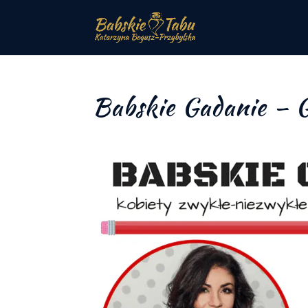
Babskie Gadanie – G