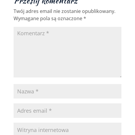
Prześlij komentarz
Twój adres email nie zostanie opublikowany.
Wymagane pola są oznaczone
*