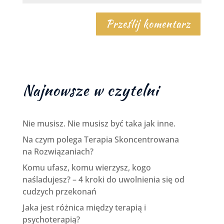
Najnowsze w czytelni
Nie musisz. Nie musisz być taka jak inne.
Na czym polega Terapia Skoncentrowana
na Rozwiązaniach?
Komu ufasz, komu wierzysz, kogo
naśladujesz? – 4 kroki do uwolnienia się od
cudzych przekonań
Jaka jest różnica między terapią i
psychoterapią?