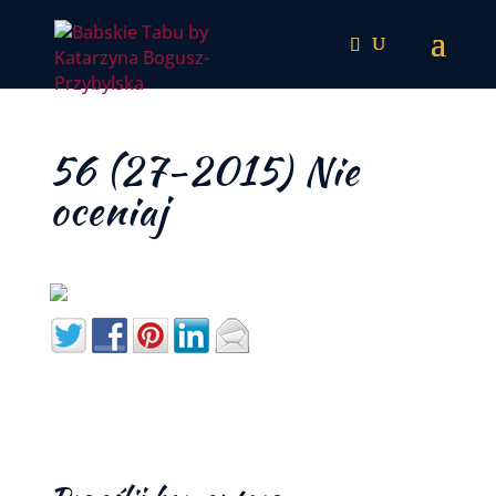
56 (27-2015) Nie
oceniaj