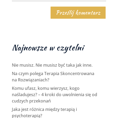
Najnowsze w czytelni
Nie musisz. Nie musisz być taka jak inne.
Na czym polega Terapia Skoncentrowana
na Rozwiązaniach?
Komu ufasz, komu wierzysz, kogo
naśladujesz? – 4 kroki do uwolnienia się od
cudzych przekonań
Jaka jest różnica między terapią i
psychoterapią?