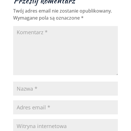
Prześlij komentarz
Twój adres email nie zostanie opublikowany.
Wymagane pola są oznaczone
*