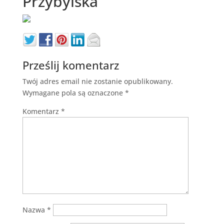
Przybylska
Prześlij komentarz
Twój adres email nie zostanie opublikowany.
Wymagane pola są oznaczone
*
Komentarz
*
Nazwa
*