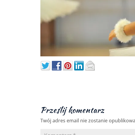
Prześlij komentarz
Twój adres email nie zostanie opublikow