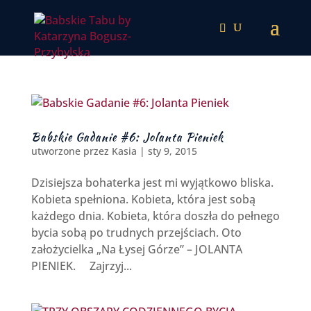
Babskie Gadanie #6: Jolanta Pieniek
utworzone przez
Kasia
|
sty 9, 2015
Dzisiejsza bohaterka jest mi wyjątkowo bliska.
Kobieta spełniona. Kobieta, która jest sobą
każdego dnia. Kobieta, która doszła do pełnego
bycia sobą po trudnych przejściach. Oto
założycielka „Na Łysej Górze” – JOLANTA
PIENIEK. Zajrzyj...