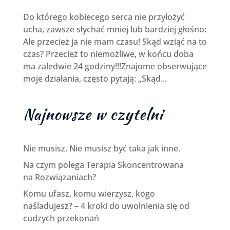
Do którego kobiecego serca nie przyłożyć
ucha, zawsze słychać mniej lub bardziej głośno:
Ale przecież ja nie mam czasu! Skąd wziąć na to
czas? Przecież to niemożliwe, w końcu doba
ma zaledwie 24 godziny!!!Znajome obserwujące
moje działania, często pytają: „Skąd...
Najnowsze w czytelni
Nie musisz. Nie musisz być taka jak inne.
Na czym polega Terapia Skoncentrowana
na Rozwiązaniach?
Komu ufasz, komu wierzysz, kogo
naśladujesz? – 4 kroki do uwolnienia się od
cudzych przekonań