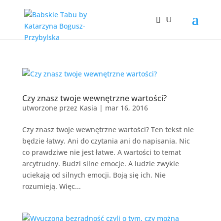
Czy znasz twoje wewnętrzne wartości?
utworzone przez
Kasia
|
mar 16, 2016
Czy znasz twoje wewnętrzne wartości? Ten tekst nie
będzie łatwy. Ani do czytania ani do napisania. Nic
co prawdziwe nie jest łatwe. A wartości to temat
arcytrudny. Budzi silne emocje. A ludzie zwykle
uciekają od silnych emocji. Boją się ich. Nie
rozumieją. Więc...