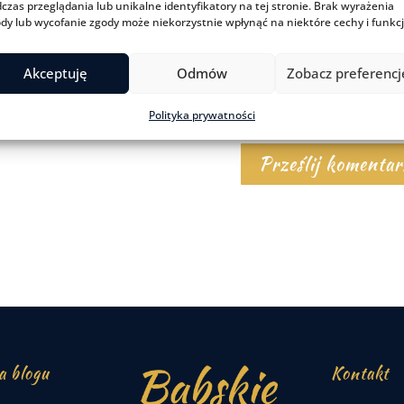
czas przeglądania lub unikalne identyfikatory na tej stronie. Brak wyrażenia
dy lub wycofanie zgody może niekorzystnie wpłynąć na niektóre cechy i funkcj
Akceptuję
Odmów
Zobacz preferencj
Polityka prywatności
a blogu
Kontakt