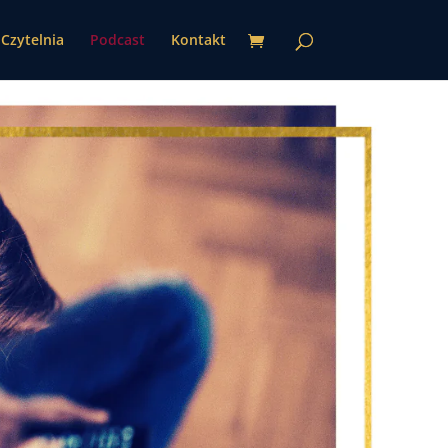
Czytelnia
Podcast
Kontakt