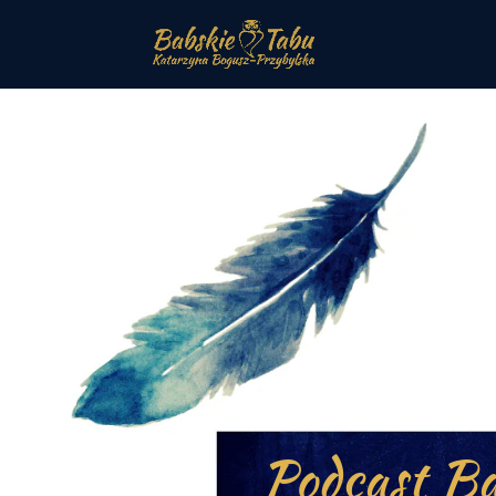
Podcast Ba