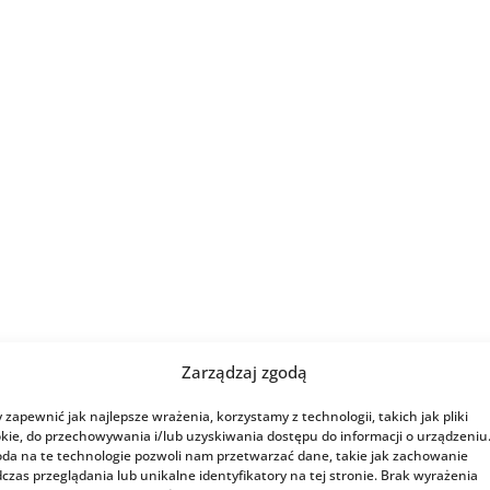
Zarządzaj zgodą
 zapewnić jak najlepsze wrażenia, korzystamy z technologii, takich jak pliki
kie, do przechowywania i/lub uzyskiwania dostępu do informacji o urządzeniu
da na te technologie pozwoli nam przetwarzać dane, takie jak zachowanie
czas przeglądania lub unikalne identyfikatory na tej stronie. Brak wyrażenia