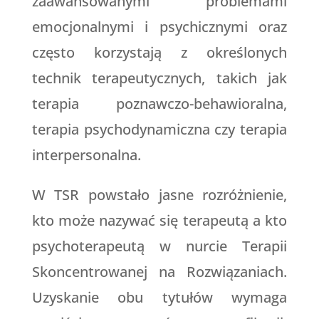
zaawansowanymi problemami
emocjonalnymi i psychicznymi oraz
często korzystają z określonych
technik terapeutycznych, takich jak
terapia poznawczo-behawioralna,
terapia psychodynamiczna czy terapia
interpersonalna.
W TSR powstało jasne rozróżnienie,
kto może nazywać się terapeutą a kto
psychoterapeutą w nurcie Terapii
Skoncentrowanej na Rozwiązaniach.
Uzyskanie obu tytułów wymaga