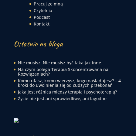
Pracuj ze mną
Czytelnia
Podcast
Kontakt
Ostatnio na blogu
Nie musisz. Nie musisz być taka jak inne.
Na czym polega Terapia Skoncentrowana na
Rozwiązaniach?
Komu ufasz, komu wierzysz, kogo naśladujesz? – 4
kroki do uwolnienia się od cudzych przekonań
Jaka jest różnica między terapią i psychoterapią?
Życie nie jest ani sprawiedliwe, ani łagodne