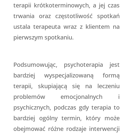
terapii krótkoterminowych, a jej czas
trwania oraz częstotliwość spotkań
ustala terapeuta wraz z klientem na
pierwszym spotkaniu.
Podsumowując, psychoterapia jest
bardziej wyspecjalizowaną formą
terapii, skupiającą się na leczeniu
problemów emocjonalnych i
psychicznych, podczas gdy terapia to
bardziej ogólny termin, który może
obejmować różne rodzaje interwencji