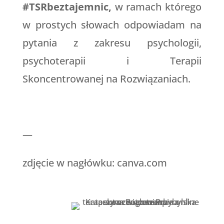
#TSRbeztajemnic,
w ramach którego
w prostych słowach odpowiadam na
pytania z zakresu psychologii,
psychoterapii i Terapii
Skoncentrowanej na Rozwiązaniach.
—
zdjęcie w nagłówku: canva.com