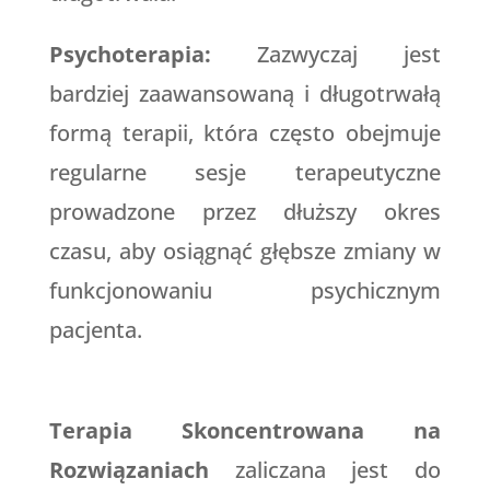
Psychoterapia:
Zazwyczaj jest
bardziej zaawansowaną i długotrwałą
formą terapii, która często obejmuje
regularne sesje terapeutyczne
prowadzone przez dłuższy okres
czasu, aby osiągnąć głębsze zmiany w
funkcjonowaniu psychicznym
pacjenta.
Terapia Skoncentrowana na
Rozwiązaniach
zaliczana jest do