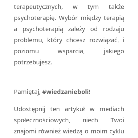
terapeutycznych, w tym także
psychoterapię. Wybór między terapią
a psychoterapią zależy od rodzaju
problemu, który chcesz rozwiązać, i
poziomu wsparcia, jakiego
potrzebujesz.
Pamiętaj,
#wiedzanieboli
!
Udostępnij ten artykuł w mediach
społecznościowych, niech Twoi
znajomi również wiedzą o moim cyklu