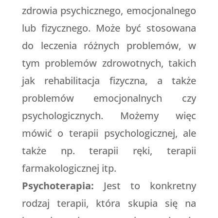
zdrowia psychicznego, emocjonalnego
lub fizycznego. Może być stosowana
do leczenia różnych problemów, w
tym problemów zdrowotnych, takich
jak rehabilitacja fizyczna, a także
problemów emocjonalnych czy
psychologicznych. Możemy więc
mówić o terapii psychologicznej, ale
także np. terapii ręki, terapii
farmakologicznej itp.
Psychoterapia:
Jest to konkretny
rodzaj terapii, która skupia się na