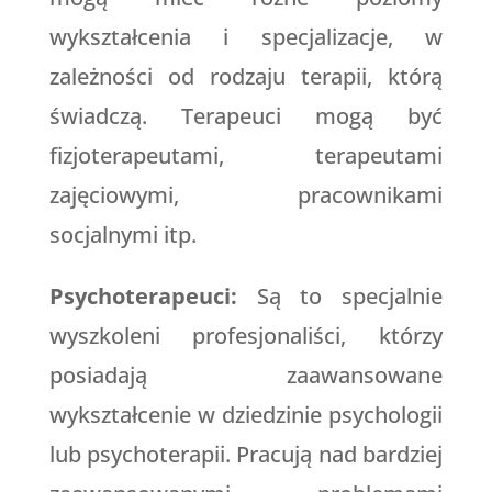
wykształcenia i specjalizacje, w
zależności od rodzaju terapii, którą
świadczą. Terapeuci mogą być
fizjoterapeutami, terapeutami
zajęciowymi, pracownikami
socjalnymi itp.
Psychoterapeuci:
Są to specjalnie
wyszkoleni profesjonaliści, którzy
posiadają zaawansowane
wykształcenie w dziedzinie psychologii
lub psychoterapii. Pracują nad bardziej