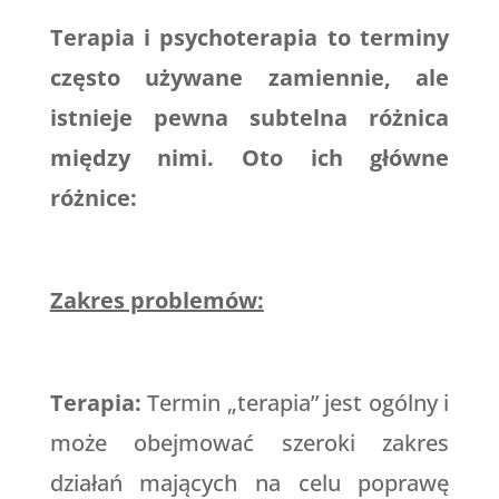
Terapia i psychoterapia to terminy
często używane zamiennie, ale
istnieje pewna subtelna różnica
między nimi. Oto ich główne
różnice:
Zakres problemów:
Terapia:
Termin „terapia” jest ogólny i
może obejmować szeroki zakres
działań mających na celu poprawę