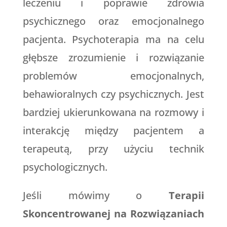
leczeniu i poprawie zdrowia
psychicznego oraz emocjonalnego
pacjenta. Psychoterapia ma na celu
głębsze zrozumienie i rozwiązanie
problemów emocjonalnych,
behawioralnych czy psychicznych. Jest
bardziej ukierunkowana na rozmowy i
interakcję między pacjentem a
terapeutą, przy użyciu technik
psychologicznych.
Jeśli mówimy o
Terapii
Skoncentrowanej na Rozwiązaniach