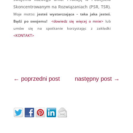
Skoncentrowanym na Rozwiązaniach (PSR, TSR).
Moje motto:
jesteś wystarczająca – taka jaka jesteś.
Bądź po swojemu!
<dowiedz się więcej o mnie>
lub
umów się na spotkanie korzystając z zakładki
<KONTAKT>
←
poprzedni post
następny post
→