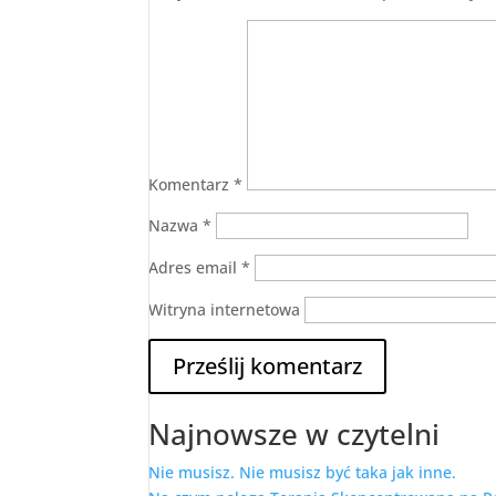
Komentarz
*
Nazwa
*
Adres email
*
Witryna internetowa
Najnowsze w czytelni
Nie musisz. Nie musisz być taka jak inne.