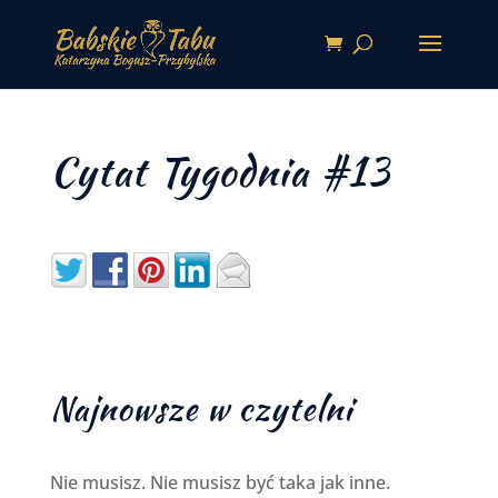
Cytat Tygodnia #13
Najnowsze w czytelni
Nie musisz. Nie musisz być taka jak inne.