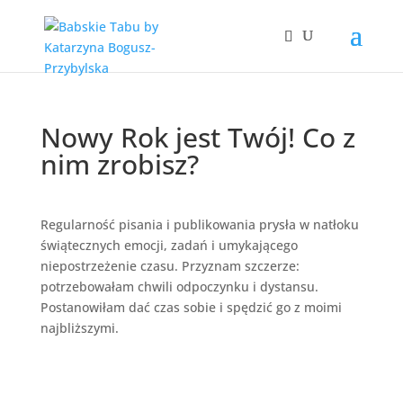
Nowy Rok jest Twój! Co z
nim zrobisz?
Regularność pisania i publikowania prysła w natłoku
świątecznych emocji, zadań i umykającego
niepostrzeżenie czasu. Przyznam szczerze:
potrzebowałam chwili odpoczynku i dystansu.
Postanowiłam dać czas sobie i spędzić go z moimi
najbliższymi.