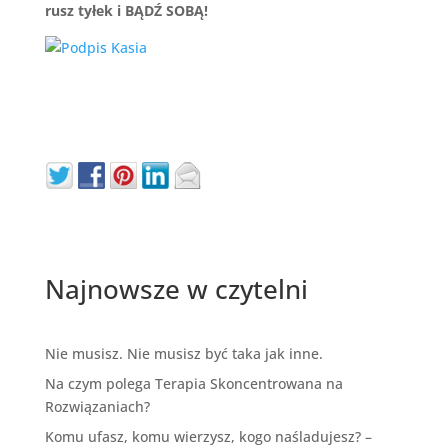
rusz tyłek i BĄDŹ SOBĄ!
Najnowsze w czytelni
Nie musisz. Nie musisz być taka jak inne.
Na czym polega Terapia Skoncentrowana na
Rozwiązaniach?
Komu ufasz, komu wierzysz, kogo naśladujesz? –