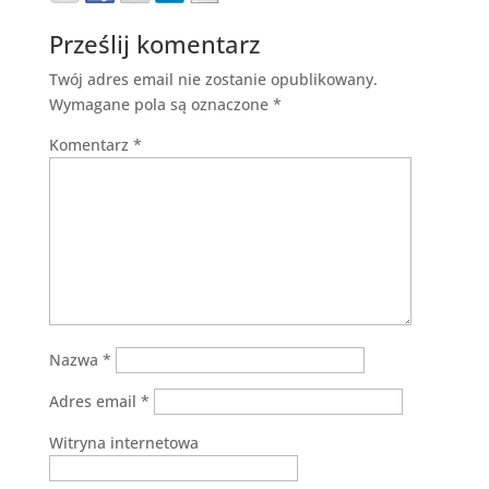
Prześlij komentarz
Twój adres email nie zostanie opublikowany.
Wymagane pola są oznaczone
*
Komentarz
*
Nazwa
*
Adres email
*
Witryna internetowa