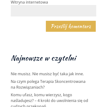
Witryna internetowa
Najnowsze w czytelni
Nie musisz. Nie musisz być taka jak inne.
Na czym polega Terapia Skoncentrowana
na Rozwiązaniach?
Komu ufasz, komu wierzysz, kogo
naśladujesz? – 4 kroki do uwolnienia się od
cudzych przekonań