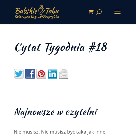
Cytat Tygodnia #18
Najnowsze w czytelni
Nie musisz. Nie musisz być taka jak inne.