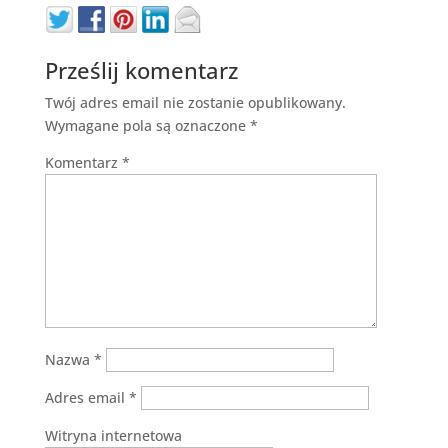
Prześlij komentarz
Twój adres email nie zostanie opublikowany.
Wymagane pola są oznaczone
*
Komentarz
*
Nazwa
*
Adres email
*
Witryna internetowa