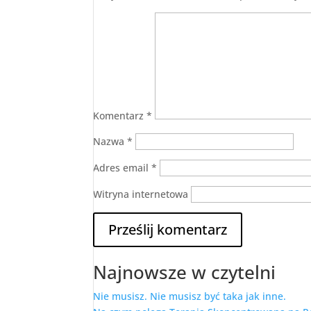
Komentarz
*
Nazwa
*
Adres email
*
Witryna internetowa
Najnowsze w czytelni
Nie musisz. Nie musisz być taka jak inne.