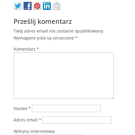
Prześlij komentarz
Twój adres email nie zostanie opublikowany.
Wymagane pola są oznaczone
*
Komentarz
*
Nazwa
*
Adres email
*
Witryna internetowa