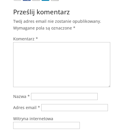
Prześlij komentarz
Twój adres email nie zostanie opublikowany.
Wymagane pola są oznaczone
*
Komentarz
*
Nazwa
*
Adres email
*
Witryna internetowa