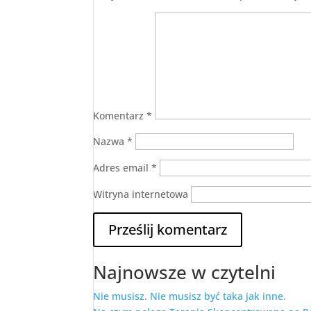
Komentarz
*
Nazwa
*
Adres email
*
Witryna internetowa
Najnowsze w czytelni
Nie musisz. Nie musisz być taka jak inne.