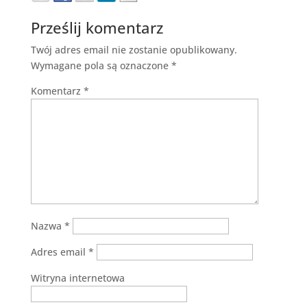
Prześlij komentarz
Twój adres email nie zostanie opublikowany.
Wymagane pola są oznaczone
*
Komentarz
*
Nazwa
*
Adres email
*
Witryna internetowa