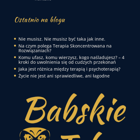
Ostatnio na blogu
Nie musisz. Nie musisz być taka jak inne.
Na czym polega Terapia Skoncentrowana na
Rozwiązaniach?
Komu ufasz, komu wierzysz, kogo naśladujesz? – 4
kroki do uwolnienia się od cudzych przekonań
Jaka jest różnica między terapią i psychoterapią?
Życie nie jest ani sprawiedliwe, ani łagodne