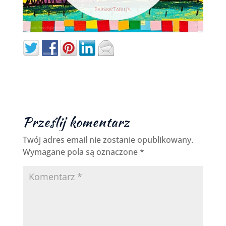
Prześlij komentarz
Twój adres email nie zostanie opublikowany.
Wymagane pola są oznaczone
*