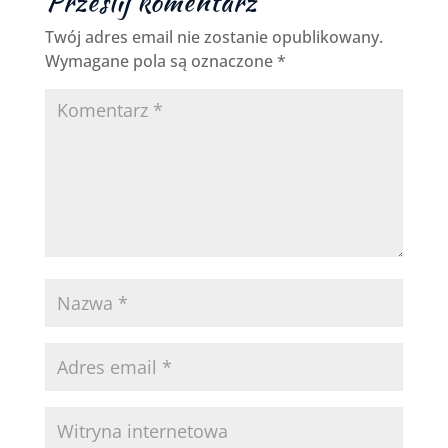
Prześlij komentarz
Twój adres email nie zostanie opublikowany.
Wymagane pola są oznaczone
*