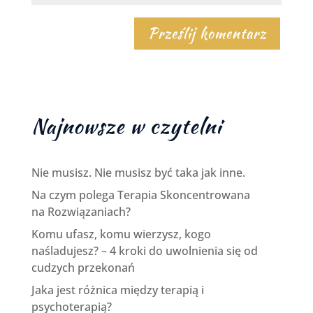
Najnowsze w czytelni
Nie musisz. Nie musisz być taka jak inne.
Na czym polega Terapia Skoncentrowana
na Rozwiązaniach?
Komu ufasz, komu wierzysz, kogo
naśladujesz? – 4 kroki do uwolnienia się od
cudzych przekonań
Jaka jest różnica między terapią i
psychoterapią?