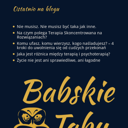
Ostatnio na blogu
Nie musisz. Nie musisz być taka jak inne.
Na czym polega Terapia Skoncentrowana na
Rozwiązaniach?
Komu ufasz, komu wierzysz, kogo naśladujesz? – 4
kroki do uwolnienia się od cudzych przekonań
Jaka jest różnica między terapią i psychoterapią?
Życie nie jest ani sprawiedliwe, ani łagodne