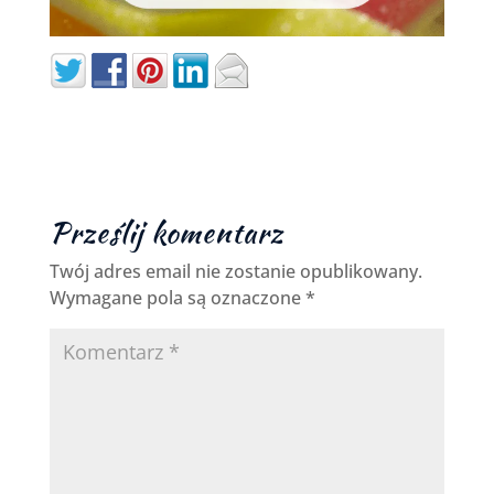
Prześlij komentarz
Twój adres email nie zostanie opublikowany.
Wymagane pola są oznaczone
*