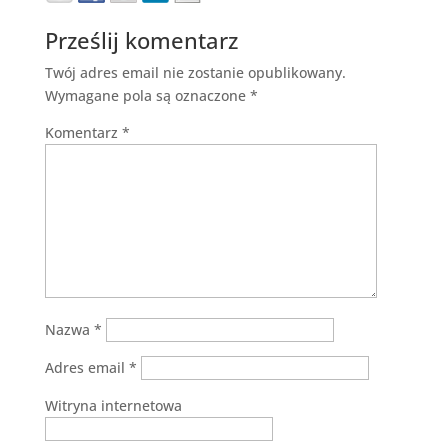
Prześlij komentarz
Twój adres email nie zostanie opublikowany.
Wymagane pola są oznaczone
*
Komentarz
*
Nazwa
*
Adres email
*
Witryna internetowa