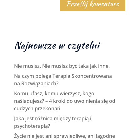
Najnowsze w czytelni
Nie musisz. Nie musisz być taka jak inne.
Na czym polega Terapia Skoncentrowana
na Rozwiązaniach?
Komu ufasz, komu wierzysz, kogo
naśladujesz? – 4 kroki do uwolnienia się od
cudzych przekonań
Jaka jest różnica między terapią i
psychoterapią?
Życie nie jest ani sprawiedliwe, ani łagodne