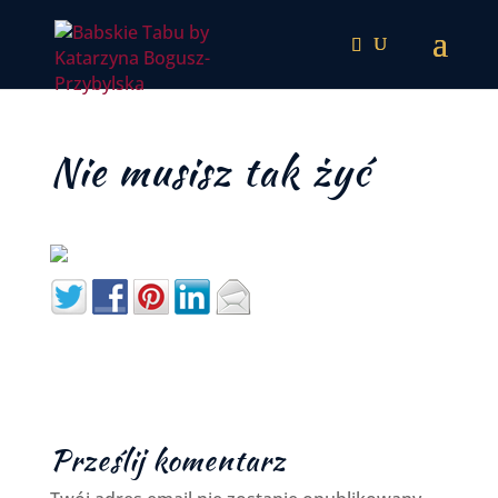
Nie musisz tak żyć
Prześlij komentarz