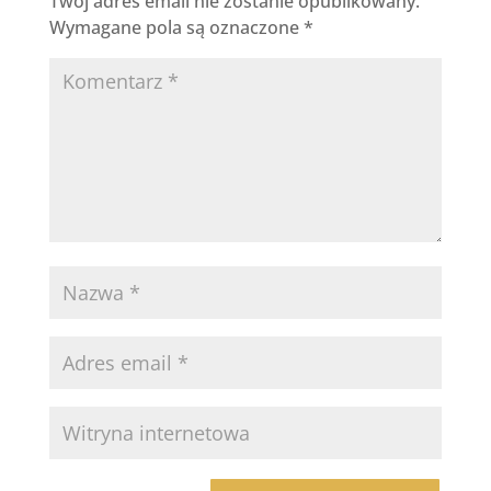
Twój adres email nie zostanie opublikowany.
Wymagane pola są oznaczone
*