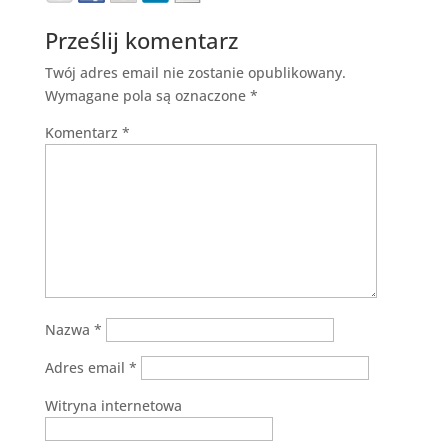
Prześlij komentarz
Twój adres email nie zostanie opublikowany.
Wymagane pola są oznaczone
*
Komentarz
*
Nazwa
*
Adres email
*
Witryna internetowa