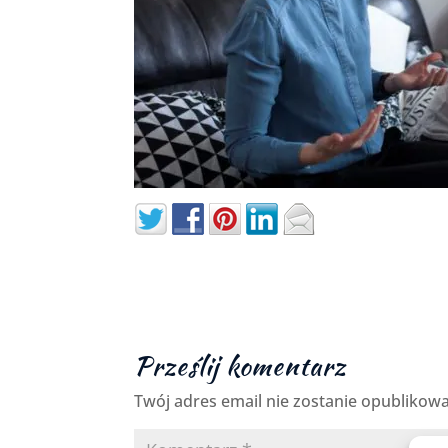
Prześlij komentarz
Twój adres email nie zostanie opublikow