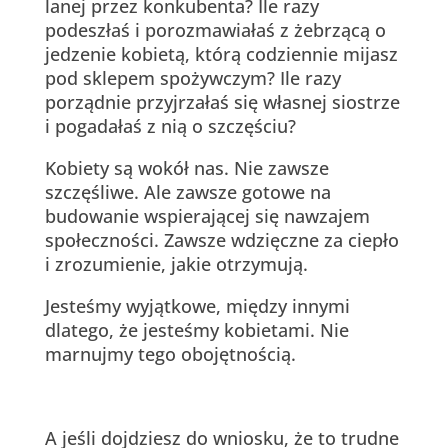
lanej przez konkubenta? Ile razy
podeszłaś i porozmawiałaś z żebrzącą o
jedzenie kobietą, którą codziennie mijasz
pod sklepem spożywczym? Ile razy
porządnie przyjrzałaś się własnej siostrze
i pogadałaś z nią o szczęściu?
Kobiety są wokół nas. Nie zawsze
szczęśliwe. Ale zawsze gotowe na
budowanie wspierającej się nawzajem
społeczności. Zawsze wdzięczne za ciepło
i zrozumienie, jakie otrzymują.
Jesteśmy wyjątkowe, między innymi
dlatego, że jesteśmy kobietami. Nie
marnujmy tego obojętnością.
A jeśli dojdziesz do wniosku, że to trudne