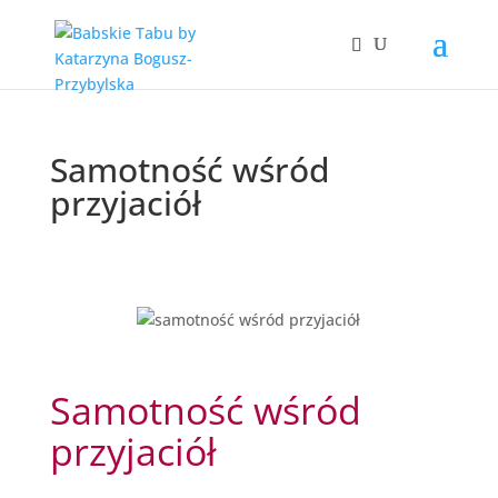
Samotność wśród
przyjaciół
Samotność wśród
przyjaciół