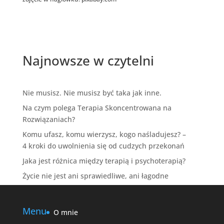
Najnowsze w czytelni
Nie musisz. Nie musisz być taka jak inne.
Na czym polega Terapia Skoncentrowana na
Rozwiązaniach?
Komu ufasz, komu wierzysz, kogo naśladujesz? –
4 kroki do uwolnienia się od cudzych przekonań
Jaka jest różnica między terapią i psychoterapią?
Życie nie jest ani sprawiedliwe, ani łagodne
Menu
O mnie