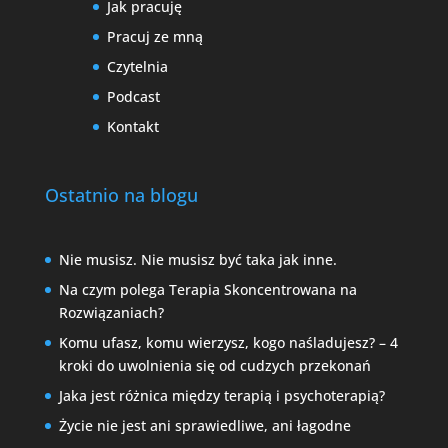
Jak pracuję
Pracuj ze mną
Czytelnia
Podcast
Kontakt
Ostatnio na blogu
Nie musisz. Nie musisz być taka jak inne.
Na czym polega Terapia Skoncentrowana na
Rozwiązaniach?
Komu ufasz, komu wierzysz, kogo naśladujesz? – 4
kroki do uwolnienia się od cudzych przekonań
Jaka jest różnica między terapią i psychoterapią?
Życie nie jest ani sprawiedliwe, ani łagodne