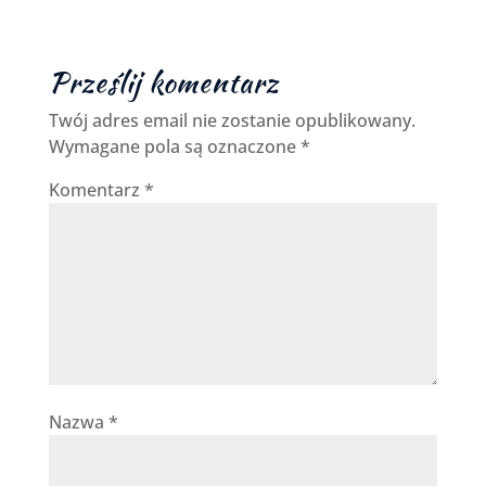
Prześlij komentarz
Twój adres email nie zostanie opublikowany.
Wymagane pola są oznaczone
*
Komentarz
*
Nazwa
*