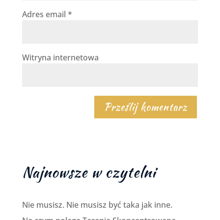
Adres email
*
Witryna internetowa
Najnowsze w czytelni
Nie musisz. Nie musisz być taka jak inne.