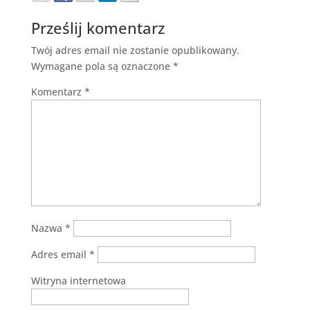
Prześlij komentarz
Twój adres email nie zostanie opublikowany.
Wymagane pola są oznaczone
*
Komentarz
*
Nazwa
*
Adres email
*
Witryna internetowa