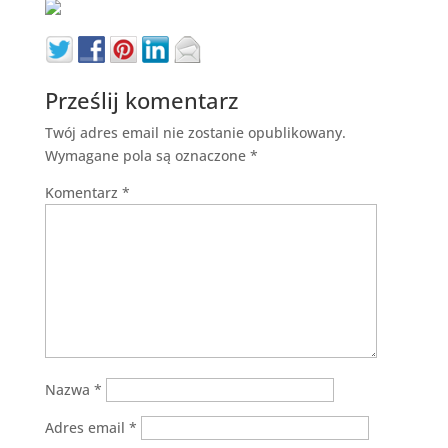
Prześlij komentarz
Twój adres email nie zostanie opublikowany.
Wymagane pola są oznaczone
*
Komentarz
*
Nazwa
*
Adres email
*