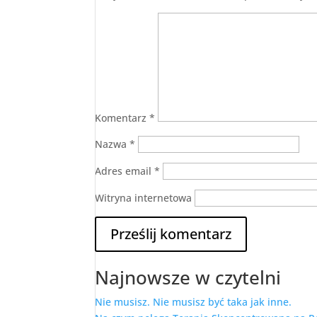
Komentarz
*
Nazwa
*
Adres email
*
Witryna internetowa
Najnowsze w czytelni
Nie musisz. Nie musisz być taka jak inne.