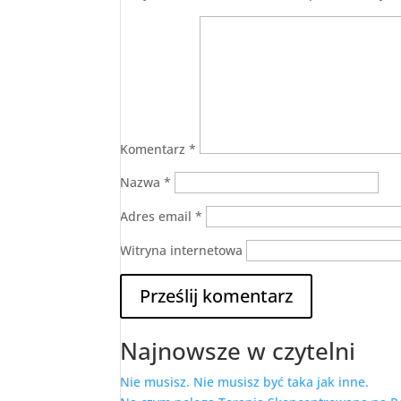
Komentarz
*
Nazwa
*
Adres email
*
Witryna internetowa
Najnowsze w czytelni
Nie musisz. Nie musisz być taka jak inne.