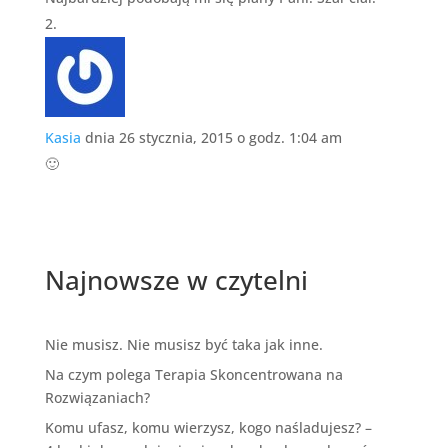
Kasia
dnia 26 stycznia, 2015 o godz. 1:04 am
🙂
Najnowsze w czytelni
Nie musisz. Nie musisz być taka jak inne.
Na czym polega Terapia Skoncentrowana na
Rozwiązaniach?
Komu ufasz, komu wierzysz, kogo naśladujesz? –