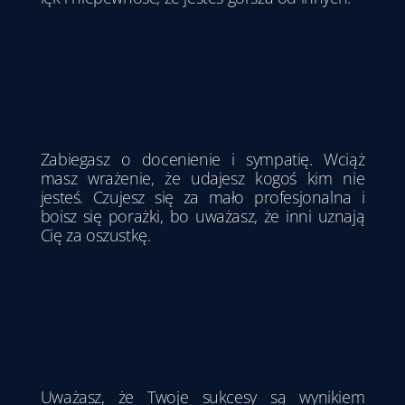
Zabiegasz o docenienie i sympatię. Wciąż
masz wrażenie, że udajesz kogoś kim nie
jesteś. Czujesz się za mało profesjonalna i
boisz się porażki, bo uważasz, że inni uznają
Cię za oszustkę.
Uważasz, że Twoje sukcesy są wynikiem