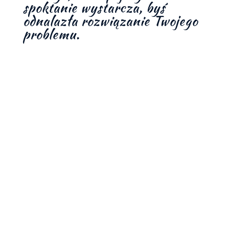
spoktanie wystarcza, byś
odnalazła rozwiązanie Twojego
problemu.