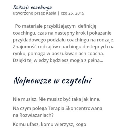
Rodzaje coachingu
utworzone przez
Kasia
|
cze 25, 2015
Po materiale przybliżającym definicję
coachingu, czas na następny krok i pokazanie
przykładowego podziału coachingu na rodzaje.
Znajomość rodzajów coachingu dostępnych na
rynku, pomaga w poszukiwaniach coacha.
Dzięki tej wiedzy będziesz mogła z pełną...
Najnowsze w czytelni
Nie musisz. Nie musisz być taka jak inne.
Na czym polega Terapia Skoncentrowana
na Rozwiązaniach?
Komu ufasz, komu wierzysz, kogo