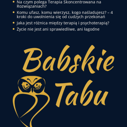
Na czym polega Terapia Skoncentrowana na
Rozwiązaniach?
Komu ufasz, komu wierzysz, kogo naśladujesz? – 4
kroki do uwolnienia się od cudzych przekonań
Jaka jest różnica między terapią i psychoterapią?
Życie nie jest ani sprawiedliwe, ani łagodne