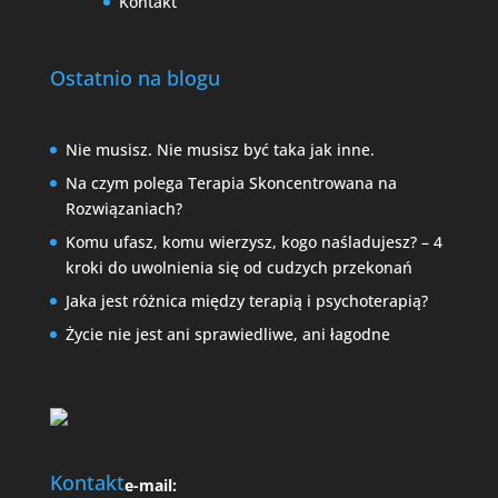
Kontakt
Ostatnio na blogu
Nie musisz. Nie musisz być taka jak inne.
Na czym polega Terapia Skoncentrowana na
Rozwiązaniach?
Komu ufasz, komu wierzysz, kogo naśladujesz? – 4
kroki do uwolnienia się od cudzych przekonań
Jaka jest różnica między terapią i psychoterapią?
Życie nie jest ani sprawiedliwe, ani łagodne
Kontakt
e-mail: