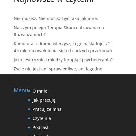
Nie musisz. Nie musisz być taka jak inne.
Na czym polega Terapia Skoncentrowana na
Rozwiązaniach?
Komu ufasz, komu wierzysz, kogo naśladujesz? –
4 kroki do uwolnienia się od cudzych przekonań
Jaka jest różnica między terapią i psychoterapią?
Życie nie jest ani sprawiedliwe, ani łagodne
Menu
O mnie
Jak pracuję
Pracuj ze mną
Czytelnia
Podcast