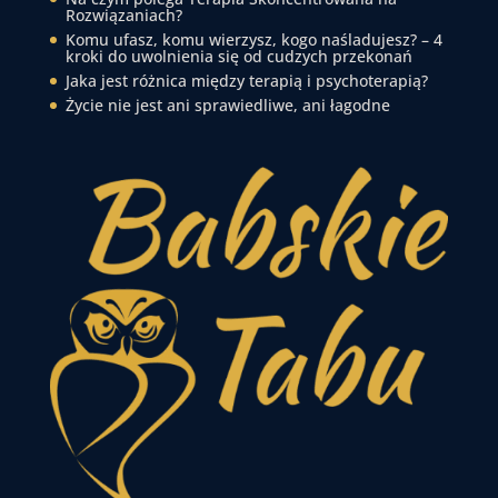
Rozwiązaniach?
Komu ufasz, komu wierzysz, kogo naśladujesz? – 4
kroki do uwolnienia się od cudzych przekonań
Jaka jest różnica między terapią i psychoterapią?
Życie nie jest ani sprawiedliwe, ani łagodne