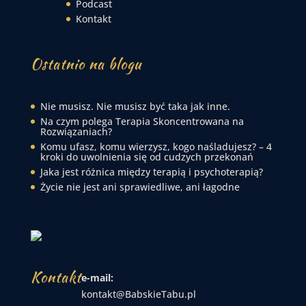
Podcast
Kontakt
Ostatnio na blogu
Nie musisz. Nie musisz być taka jak inne.
Na czym polega Terapia Skoncentrowana na
Rozwiązaniach?
Komu ufasz, komu wierzysz, kogo naśladujesz? – 4
kroki do uwolnienia się od cudzych przekonań
Jaka jest różnica między terapią i psychoterapią?
Życie nie jest ani sprawiedliwe, ani łagodne
Kontakt
e-mail:
kontakt@BabskieTabu.pl