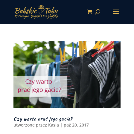
Czy warto prać jego gacie?
utworzone przez
Kasia
|
paź 20, 2017