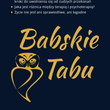
kroki do uwolnienia się od cudzych przekonań
Jaka jest różnica między terapią i psychoterapią?
Życie nie jest ani sprawiedliwe, ani łagodne