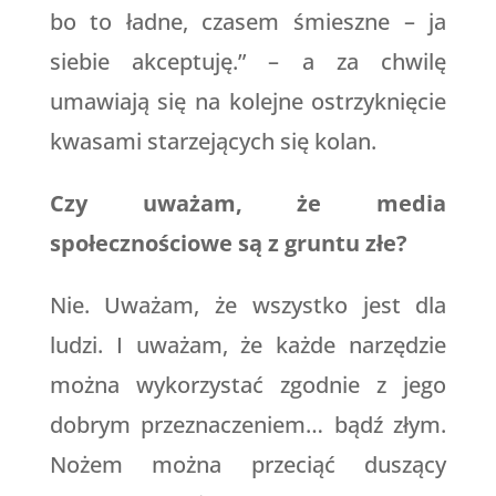
bo to ładne, czasem śmieszne – ja
siebie akceptuję.” – a za chwilę
umawiają się na kolejne ostrzyknięcie
kwasami starzejących się kolan.
Czy uważam, że media
społecznościowe są z gruntu złe?
Nie. Uważam, że wszystko jest dla
ludzi. I uważam, że każde narzędzie
można wykorzystać zgodnie z jego
dobrym przeznaczeniem… bądź złym.
Nożem można przeciąć duszący