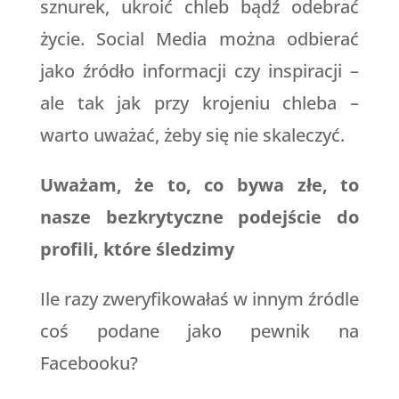
sznurek, ukroić chleb bądź odebrać
życie. Social Media można odbierać
jako źródło informacji czy inspiracji –
ale tak jak przy krojeniu chleba –
warto uważać, żeby się nie skaleczyć.
Uważam, że to, co bywa złe, to
nasze bezkrytyczne podejście do
profili, które śledzimy
Ile razy zweryfikowałaś w innym źródle
coś podane jako pewnik na
Facebooku?