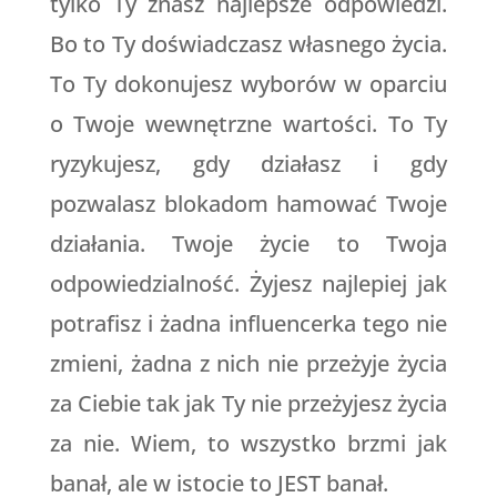
tylko Ty znasz najlepsze odpowiedzi.
Bo to Ty doświadczasz własnego życia.
To Ty dokonujesz wyborów w oparciu
o Twoje wewnętrzne wartości. To Ty
ryzykujesz, gdy działasz i gdy
pozwalasz blokadom hamować Twoje
działania. Twoje życie to Twoja
odpowiedzialność. Żyjesz najlepiej jak
potrafisz i żadna influencerka tego nie
zmieni, żadna z nich nie przeżyje życia
za Ciebie tak jak Ty nie przeżyjesz życia
za nie. Wiem, to wszystko brzmi jak
banał, ale w istocie to JEST banał.