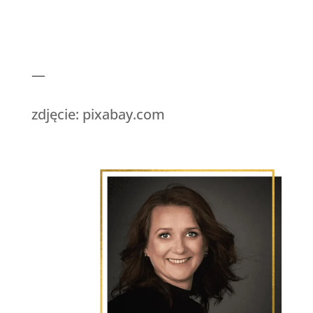
—
zdjęcie: pixabay.com