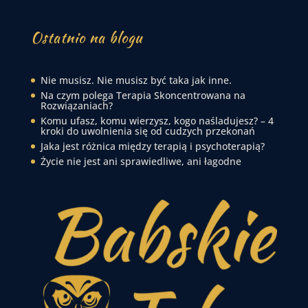
Ostatnio na blogu
Nie musisz. Nie musisz być taka jak inne.
Na czym polega Terapia Skoncentrowana na
Rozwiązaniach?
Komu ufasz, komu wierzysz, kogo naśladujesz? – 4
kroki do uwolnienia się od cudzych przekonań
Jaka jest różnica między terapią i psychoterapią?
Życie nie jest ani sprawiedliwe, ani łagodne