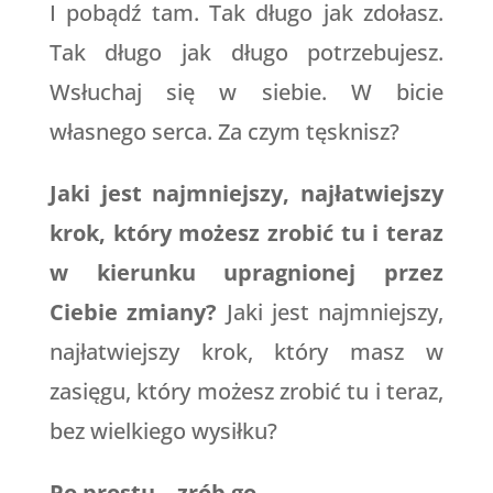
I pobądź tam. Tak długo jak zdołasz.
Tak długo jak długo potrzebujesz.
Wsłuchaj się w siebie. W bicie
własnego serca. Za czym tęsknisz?
Jaki jest najmniejszy, najłatwiejszy
krok, który możesz zrobić tu i teraz
w kierunku upragnionej przez
Ciebie zmiany?
Jaki jest najmniejszy,
najłatwiejszy krok, który masz w
zasięgu, który możesz zrobić tu i teraz,
bez wielkiego wysiłku?
Po prostu – zrób go.