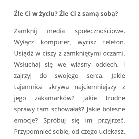
Źle Ci w życiu? Źle Ci z samą sobą?
Zamknij media społecznościowe.
Wyłącz komputer, wycisz telefon.
Usiądź w ciszy z zamkniętymi oczami.
Wsłuchaj się we własny oddech. I
zajrzyj do swojego serca. Jakie
tajemnice skrywa najciemniejszy z
jego zakamarków? Jakie trudne
sprawy tam schowałaś? Jakie bolesne
emocje? Spróbuj się im przyjrzeć.
Przypomnieć sobie, od czego uciekasz.