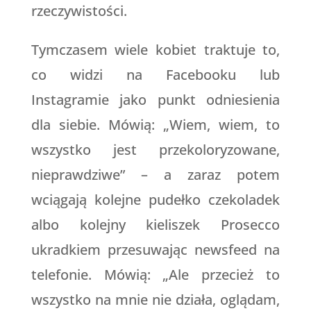
rzeczywistości.
Tymczasem wiele kobiet traktuje to,
co widzi na Facebooku lub
Instagramie jako punkt odniesienia
dla siebie. Mówią: „Wiem, wiem, to
wszystko jest przekoloryzowane,
nieprawdziwe” – a zaraz potem
wciągają kolejne pudełko czekoladek
albo kolejny kieliszek Prosecco
ukradkiem przesuwając newsfeed na
telefonie. Mówią: „Ale przecież to
wszystko na mnie nie działa, oglądam,