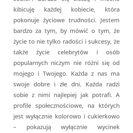
kibicuję każdej kobiecie, która
pokonuje życiowe trudności. Jestem
bardzo za tym, by mówić o tym, że
życie to nie tylko radości i sukcesy, że
także życie celebrytów i osób
popularnych niczym nie różni się od
mojego i Twojego. Każda z nas ma
swoje dobre i złe dni. Każda radzi
sobie z nimi najlepiej jak potrafi. A
profile społecznościowe, na których
jest wyłącznie kolorowo i cukierkowo
– pokazują wyłącznie wycinek